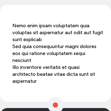
Nemo enim ipsam voluptatem quia
voluptas sit aspernatur aut odit aut fugit
sunt explicab
Sed quia consequuntur magni dolores
eos qui ratione voluptatem sequi
nesciunt
Illo inventore veritatis et quasi
architecto beatae vitae dicta sunt sit
aspernatur