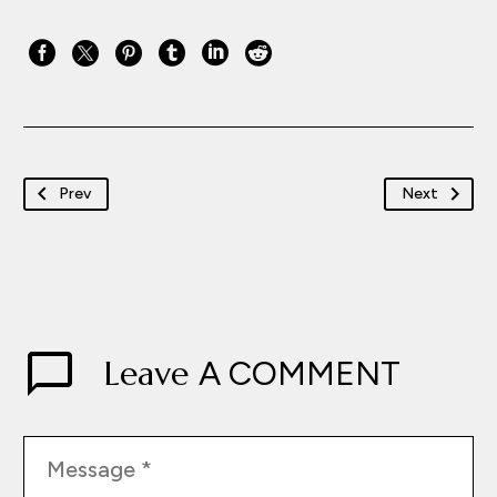
Prev
Next
Leave
A COMMENT