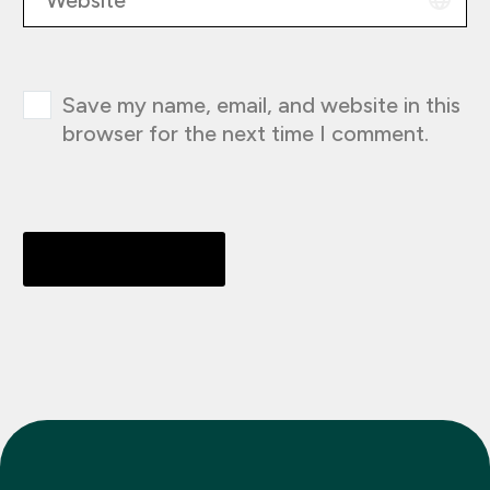
Save my name, email, and website in this
browser for the next time I comment.
Send Comment