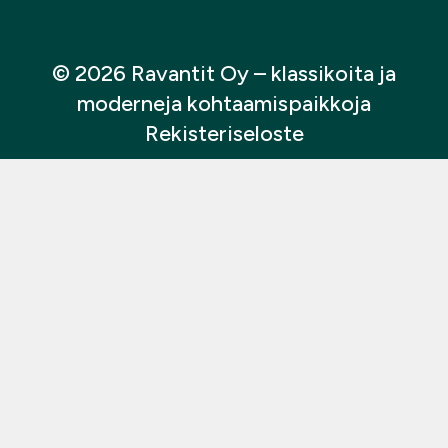
© 2026 Ravantit Oy
– klassikoita ja
moderneja kohtaamispaikkoja
Rekisteriseloste