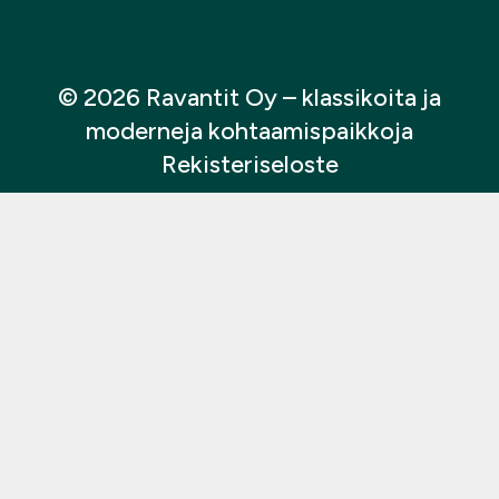
© 2026 Ravantit Oy
– klassikoita ja
moderneja kohtaamispaikkoja
Rekisteriseloste