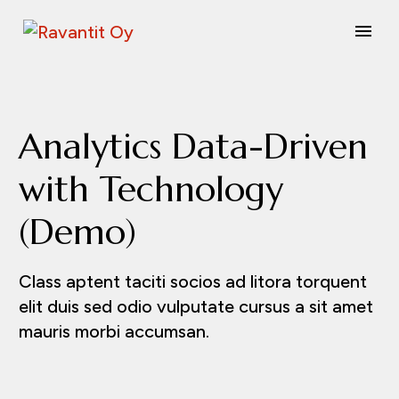
Analytics Data-Driven
with Technology
(Demo)
Class aptent taciti socios ad litora torquent
elit duis sed odio vulputate cursus a sit amet
mauris morbi accumsan.