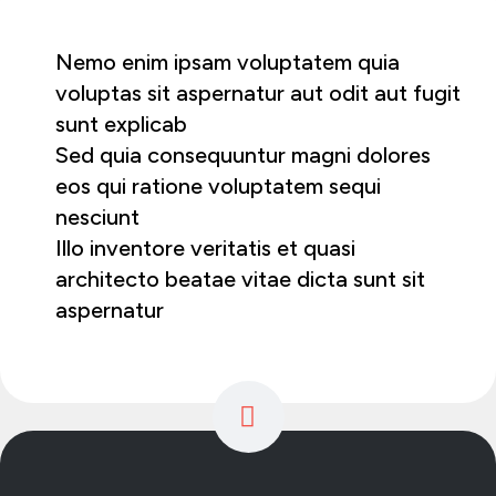
Nemo enim ipsam voluptatem quia
voluptas sit aspernatur aut odit aut fugit
sunt explicab
Sed quia consequuntur magni dolores
eos qui ratione voluptatem sequi
nesciunt
Illo inventore veritatis et quasi
architecto beatae vitae dicta sunt sit
aspernatur