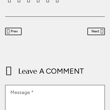
Prev
Next
Leave
A COMMENT