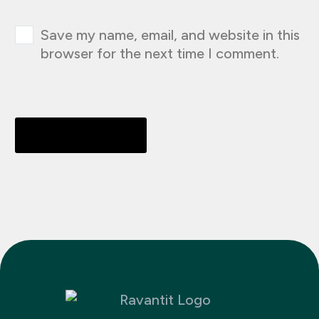
Save my name, email, and website in this
browser for the next time I comment.
Send Comment