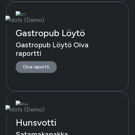
Gastropub Löytö
Gastropub Löytö Oiva
raportti
Oiva raportti
Hunsvotti
Satama­kapakka