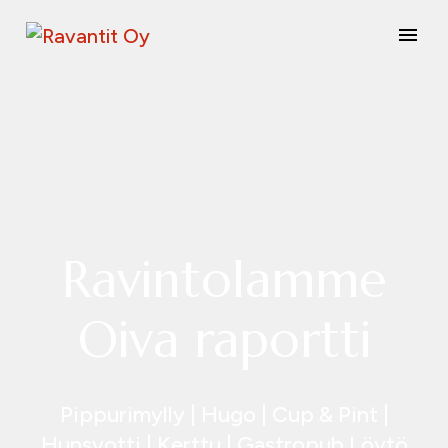
Ravinto­lamme
Oiva
raportti
Pippurimylly
|
Hugo
|
Cup
&
Pint
|
Hunsvotti
|
Kerttu
|
Gastropub
Löytö