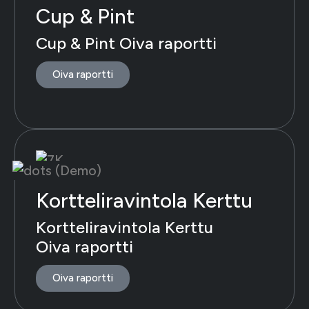
Cup & Pint
Cup & Pint Oiva raportti
Oiva raportti
Kortteliravintola Kerttu
Kortteliravintola Kerttu
Oiva raportti
Oiva raportti