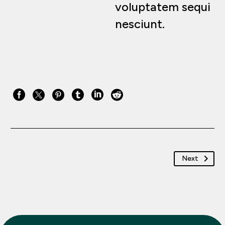
voluptatem sequi
nesciunt.
Next