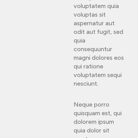
voluptatem quia
voluptas sit
aspernatur aut
odit aut fugit, sed
quia
consequuntur
magni dolores eos
qui ratione
voluptatem sequi
nesciunt.
Neque porro
quisquam est, qui
dolorem ipsum
quia dolor sit