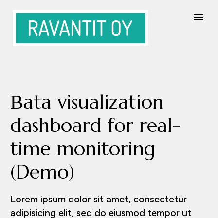
Вata visualization
dashboard for real-
time monitoring
(Demo)
Lorem ipsum dolor sit amet, consectetur
adipisicing elit, sed do eiusmod tempor ut