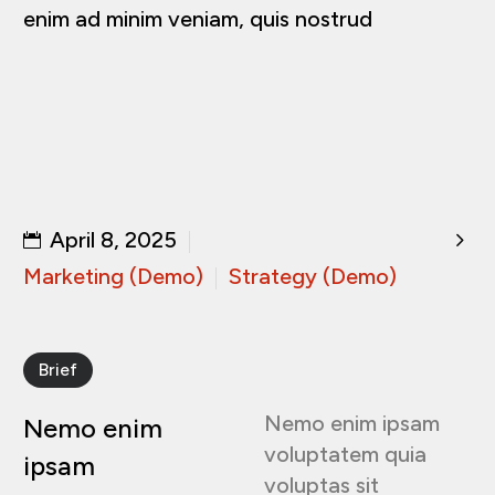
enim ad minim veniam, quis nostrud

April 8, 2025
Marketing (Demo)
Strategy (Demo)
Brief
Nemo enim ipsam
Nemo enim
voluptatem quia
ipsam
voluptas sit