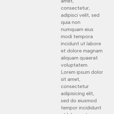
amet,
consectetur,
adipisci velit, sed
quia non
numquam eius
modi tempora
incidunt ut labore
et dolore magnam
aliquam quaerat
voluptatem.
Lorem ipsum dolor
sit amet,
consectetur
adipisicing elit,
sed do eiusmod
tempor incididunt